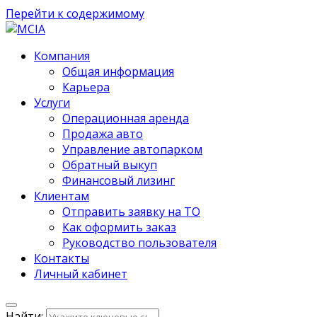
Перейти к содержимому
MCIA
Компания
Общая информация
Карьера
Услуги
Операционная аренда
Продажа авто
Управление автопарком
Обратный выкуп
Финансовый лизинг
Клиентам
Отправить заявку на ТО
Как оформить заказ
Руководство пользователя
Контакты
Личный кабинет
Найти: