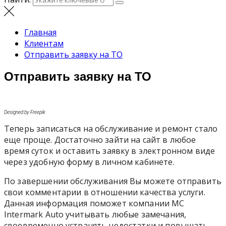
Главная
Клиентам
Отправить заявку на ТО
Отправить заявку на ТО
Designed by Freepik
Теперь записаться на обслуживание и ремонт стало
еще проще. Достаточно зайти на сайт в любое
время суток и оставить заявку в электронном виде
через удобную форму в личном кабинете.
По завершении обслуживания Вы можете отправить
свои комментарии в отношении качества услуги.
Данная информация поможет компании MC
Intermark Auto учитывать любые замечания,
своевременно устранять недостатки и повышать